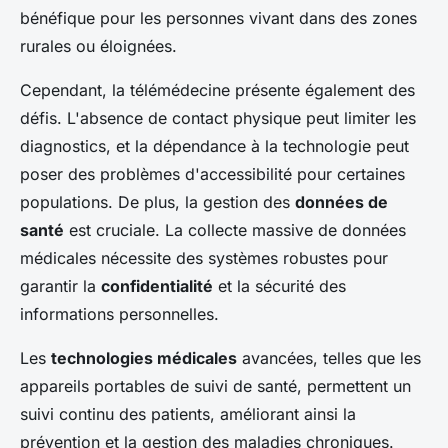
bénéfique pour les personnes vivant dans des zones
rurales ou éloignées.
Cependant, la télémédecine présente également des
défis. L'absence de contact physique peut limiter les
diagnostics, et la dépendance à la technologie peut
poser des problèmes d'accessibilité pour certaines
populations. De plus, la gestion des
données de
santé
est cruciale. La collecte massive de données
médicales nécessite des systèmes robustes pour
garantir la
confidentialité
et la sécurité des
informations personnelles.
Les
technologies médicales
avancées, telles que les
appareils portables de suivi de santé, permettent un
suivi continu des patients, améliorant ainsi la
prévention et la gestion des maladies chroniques.