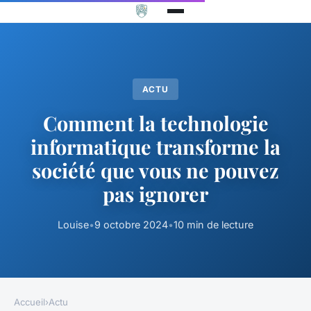
ACTU
Comment la technologie
informatique transforme la
société que vous ne pouvez
pas ignorer
Louise
•
9 octobre 2024
•
10 min de lecture
Accueil
›
Actu