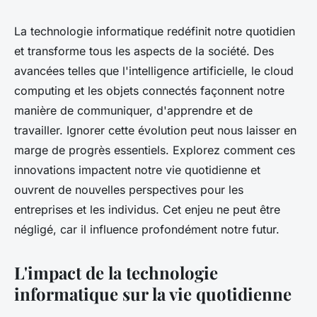
La technologie informatique redéfinit notre quotidien
et transforme tous les aspects de la société. Des
avancées telles que l'intelligence artificielle, le cloud
computing et les objets connectés façonnent notre
manière de communiquer, d'apprendre et de
travailler. Ignorer cette évolution peut nous laisser en
marge de progrès essentiels. Explorez comment ces
innovations impactent notre vie quotidienne et
ouvrent de nouvelles perspectives pour les
entreprises et les individus. Cet enjeu ne peut être
négligé, car il influence profondément notre futur.
L'impact de la technologie
informatique sur la vie quotidienne