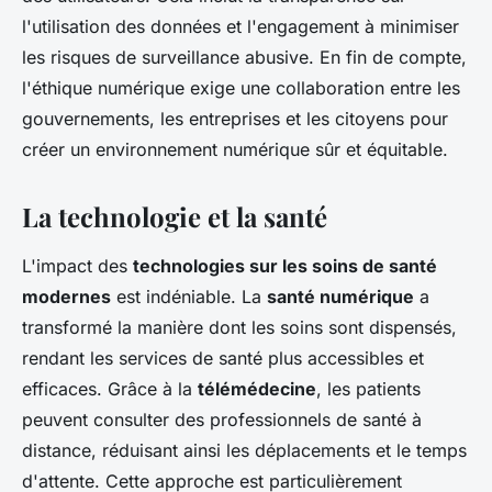
l'utilisation des données et l'engagement à minimiser
les risques de surveillance abusive. En fin de compte,
l'éthique numérique exige une collaboration entre les
gouvernements, les entreprises et les citoyens pour
créer un environnement numérique sûr et équitable.
La technologie et la santé
L'impact des
technologies sur les soins de santé
modernes
est indéniable. La
santé numérique
a
transformé la manière dont les soins sont dispensés,
rendant les services de santé plus accessibles et
efficaces. Grâce à la
télémédecine
, les patients
peuvent consulter des professionnels de santé à
distance, réduisant ainsi les déplacements et le temps
d'attente. Cette approche est particulièrement