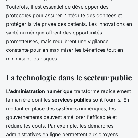
Toutefois, il est essentiel de développer des
protocoles pour assurer l'intégrité des données et
protéger la vie privée des patients. Les innovations en
santé numérique offrent des opportunités
prometteuses, mais requièrent une vigilance
constante pour en maximiser les bénéfices tout en
minimisant les risques.
La technologie dans le secteur public
L'
administration numérique
transforme radicalement
la manière dont les
services publics
sont fournis. En
mettant en place des systèmes numériques, les
gouvernements peuvent améliorer l'efficacité et
réduire les coûts. Par exemple, les démarches
administratives en ligne permettent aux citoyens