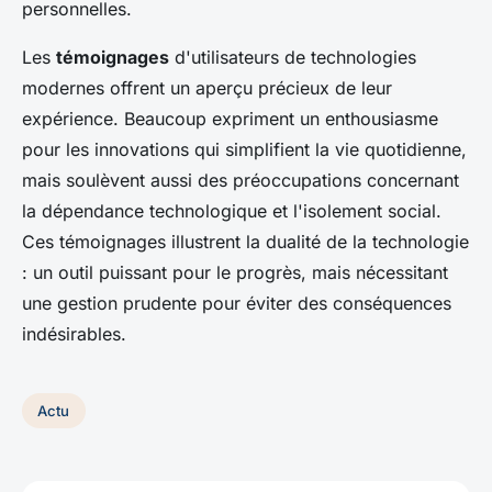
personnelles.
Les
témoignages
d'utilisateurs de technologies
modernes offrent un aperçu précieux de leur
expérience. Beaucoup expriment un enthousiasme
pour les innovations qui simplifient la vie quotidienne,
mais soulèvent aussi des préoccupations concernant
la dépendance technologique et l'isolement social.
Ces témoignages illustrent la dualité de la technologie
: un outil puissant pour le progrès, mais nécessitant
une gestion prudente pour éviter des conséquences
indésirables.
Actu