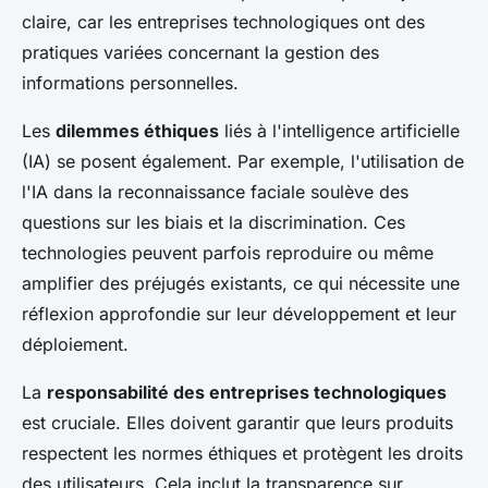
claire, car les entreprises technologiques ont des
pratiques variées concernant la gestion des
informations personnelles.
Les
dilemmes éthiques
liés à l'intelligence artificielle
(IA) se posent également. Par exemple, l'utilisation de
l'IA dans la reconnaissance faciale soulève des
questions sur les biais et la discrimination. Ces
technologies peuvent parfois reproduire ou même
amplifier des préjugés existants, ce qui nécessite une
réflexion approfondie sur leur développement et leur
déploiement.
La
responsabilité des entreprises technologiques
est cruciale. Elles doivent garantir que leurs produits
respectent les normes éthiques et protègent les droits
des utilisateurs. Cela inclut la transparence sur