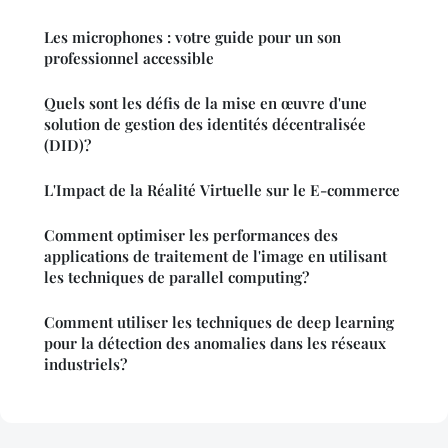
Les microphones : votre guide pour un son
professionnel accessible
Quels sont les défis de la mise en œuvre d'une
solution de gestion des identités décentralisée
(DID)?
L'Impact de la Réalité Virtuelle sur le E-commerce
Comment optimiser les performances des
applications de traitement de l'image en utilisant
les techniques de parallel computing?
Comment utiliser les techniques de deep learning
pour la détection des anomalies dans les réseaux
industriels?