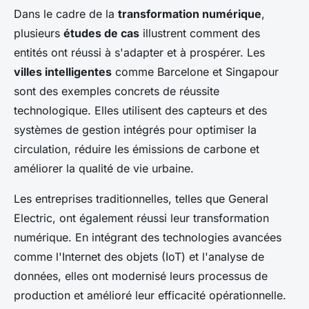
Dans le cadre de la
transformation numérique
,
plusieurs
études de cas
illustrent comment des
entités ont réussi à s'adapter et à prospérer. Les
villes intelligentes
comme Barcelone et Singapour
sont des exemples concrets de réussite
technologique. Elles utilisent des capteurs et des
systèmes de gestion intégrés pour optimiser la
circulation, réduire les émissions de carbone et
améliorer la qualité de vie urbaine.
Les entreprises traditionnelles, telles que General
Electric, ont également réussi leur transformation
numérique. En intégrant des technologies avancées
comme l'Internet des objets (IoT) et l'analyse de
données, elles ont modernisé leurs processus de
production et amélioré leur efficacité opérationnelle.