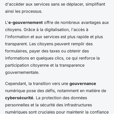
d'accéder aux services sans se déplacer, simplifiant
ainsi les processus.
L'
e-gouvernement
offre de nombreux avantages aux
citoyens. Grâce à la digitalisation, l'accès à
l'information et aux services est plus rapide et plus
transparent. Les citoyens peuvent remplir des
formulaires, payer des taxes ou obtenir des
informations en quelques clics, ce qui renforce la
participation citoyenne et la transparence
gouvernementale.
Cependant, la transition vers une
gouvernance
numérique pose des défis, notamment en matière de
cybersécurité
. La protection des données
personnelles et la sécurité des infrastructures
numériques sont cruciales pour maintenir la confiance