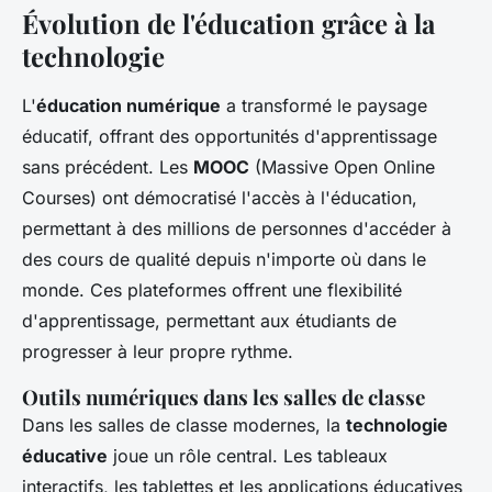
Évolution de l'éducation grâce à la
technologie
L'
éducation numérique
a transformé le paysage
éducatif, offrant des opportunités d'apprentissage
sans précédent. Les
MOOC
(Massive Open Online
Courses) ont démocratisé l'accès à l'éducation,
permettant à des millions de personnes d'accéder à
des cours de qualité depuis n'importe où dans le
monde. Ces plateformes offrent une flexibilité
d'apprentissage, permettant aux étudiants de
progresser à leur propre rythme.
Outils numériques dans les salles de classe
Dans les salles de classe modernes, la
technologie
éducative
joue un rôle central. Les tableaux
interactifs, les tablettes et les applications éducatives