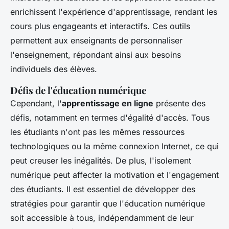
enrichissent l'expérience d'apprentissage, rendant les
cours plus engageants et interactifs. Ces outils
permettent aux enseignants de personnaliser
l'enseignement, répondant ainsi aux besoins
individuels des élèves.
Défis de l'éducation numérique
Cependant, l'
apprentissage en ligne
présente des
défis, notamment en termes d'égalité d'accès. Tous
les étudiants n'ont pas les mêmes ressources
technologiques ou la même connexion Internet, ce qui
peut creuser les inégalités. De plus, l'isolement
numérique peut affecter la motivation et l'engagement
des étudiants. Il est essentiel de développer des
stratégies pour garantir que l'éducation numérique
soit accessible à tous, indépendamment de leur