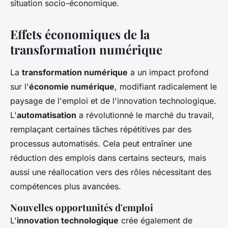
situation socio-économique.
Effets économiques de la
transformation numérique
La
transformation numérique
a un impact profond
sur l'
économie numérique
, modifiant radicalement le
paysage de l'emploi et de l'innovation technologique.
L'
automatisation
a révolutionné le marché du travail,
remplaçant certaines tâches répétitives par des
processus automatisés. Cela peut entraîner une
réduction des emplois dans certains secteurs, mais
aussi une réallocation vers des rôles nécessitant des
compétences plus avancées.
Nouvelles opportunités d'emploi
L'
innovation technologique
crée également de