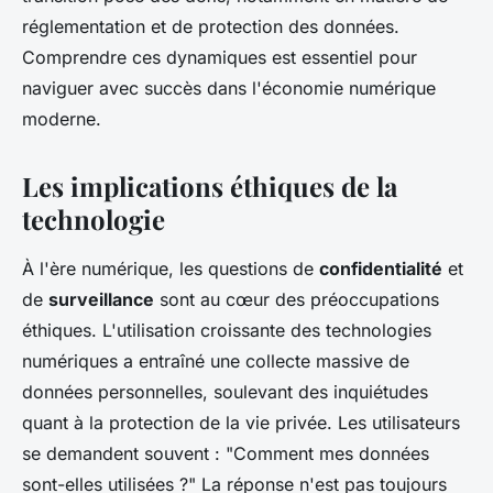
réglementation et de protection des données.
Comprendre ces dynamiques est essentiel pour
naviguer avec succès dans l'économie numérique
moderne.
Les implications éthiques de la
technologie
À l'ère numérique, les questions de
confidentialité
et
de
surveillance
sont au cœur des préoccupations
éthiques. L'utilisation croissante des technologies
numériques a entraîné une collecte massive de
données personnelles, soulevant des inquiétudes
quant à la protection de la vie privée. Les utilisateurs
se demandent souvent : "Comment mes données
sont-elles utilisées ?" La réponse n'est pas toujours