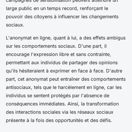
campagnes de sensibilisation peuvent atteindre un
large public en un temps record, renforçant le
pouvoir des citoyens à influencer les changements
sociaux.
L'anonymat en ligne, quant à lui, a des effets ambigus
sur les comportements sociaux. D'une part, il
encourage l'expression libre et sans contrainte,
permettant aux individus de partager des opinions
qu'ils hésiteraient à exprimer en face à face. D'autre
part, cet anonymat peut entraîner des comportements
antisociaux, tels que le harcèlement en ligne, car les
individus se sentent protégés par l'absence de
conséquences immédiates. Ainsi, la transformation
des interactions sociales via les réseaux sociaux
présente à la fois des opportunités et des défis.