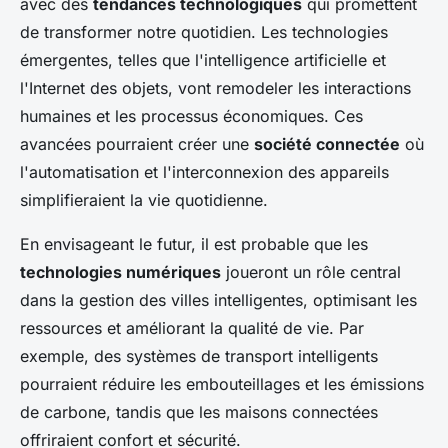
avec des
tendances technologiques
qui promettent
de transformer notre quotidien. Les technologies
émergentes, telles que l'intelligence artificielle et
l'Internet des objets, vont remodeler les interactions
humaines et les processus économiques. Ces
avancées pourraient créer une
société connectée
où
l'automatisation et l'interconnexion des appareils
simplifieraient la vie quotidienne.
En envisageant le futur, il est probable que les
technologies numériques
joueront un rôle central
dans la gestion des villes intelligentes, optimisant les
ressources et améliorant la qualité de vie. Par
exemple, des systèmes de transport intelligents
pourraient réduire les embouteillages et les émissions
de carbone, tandis que les maisons connectées
offriraient confort et sécurité.