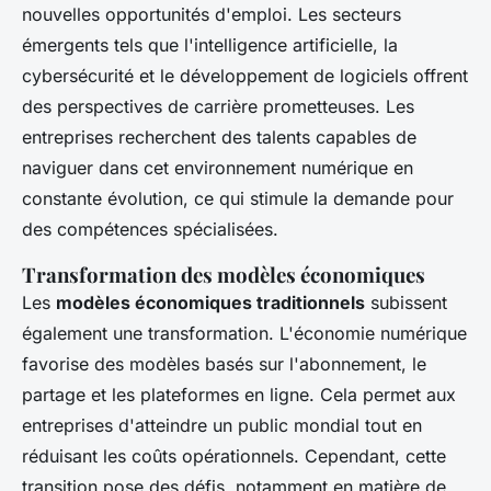
nouvelles opportunités d'emploi. Les secteurs
émergents tels que l'intelligence artificielle, la
cybersécurité et le développement de logiciels offrent
des perspectives de carrière prometteuses. Les
entreprises recherchent des talents capables de
naviguer dans cet environnement numérique en
constante évolution, ce qui stimule la demande pour
des compétences spécialisées.
Transformation des modèles économiques
Les
modèles économiques traditionnels
subissent
également une transformation. L'économie numérique
favorise des modèles basés sur l'abonnement, le
partage et les plateformes en ligne. Cela permet aux
entreprises d'atteindre un public mondial tout en
réduisant les coûts opérationnels. Cependant, cette
transition pose des défis, notamment en matière de