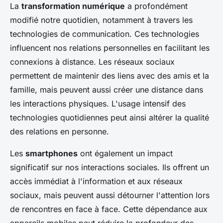
La
transformation numérique
a profondément
modifié notre quotidien, notamment à travers les
technologies de communication. Ces technologies
influencent nos relations personnelles en facilitant les
connexions à distance. Les réseaux sociaux
permettent de maintenir des liens avec des amis et la
famille, mais peuvent aussi créer une distance dans
les interactions physiques. L'usage intensif des
technologies quotidiennes peut ainsi altérer la qualité
des relations en personne.
Les
smartphones
ont également un impact
significatif sur nos interactions sociales. Ils offrent un
accès immédiat à l'information et aux réseaux
sociaux, mais peuvent aussi détourner l'attention lors
de rencontres en face à face. Cette dépendance aux