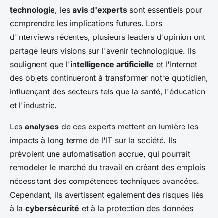
technologie
, les
avis d'experts
sont essentiels pour
comprendre les implications futures. Lors
d'interviews récentes, plusieurs leaders d'opinion ont
partagé leurs visions sur l'avenir technologique. Ils
soulignent que l'
intelligence artificielle
et l'Internet
des objets continueront à transformer notre quotidien,
influençant des secteurs tels que la santé, l'éducation
et l'industrie.
Les
analyses
de ces experts mettent en lumière les
impacts à long terme de l'IT sur la société. Ils
prévoient une automatisation accrue, qui pourrait
remodeler le marché du travail en créant des emplois
nécessitant des compétences techniques avancées.
Cependant, ils avertissent également des risques liés
à la
cybersécurité
et à la protection des données