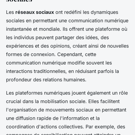
Les
réseaux sociaux
ont redéfini les dynamiques
sociales en permettant une communication numérique
instantanée et mondiale. Ils offrent une plateforme où
les individus peuvent partager des idées, des
expériences et des opinions, créant ainsi de nouvelles
formes de connexion. Cependant, cette
communication numérique modifie souvent les
interactions traditionnelles, en réduisant parfois la
profondeur des relations humaines.
Les plateformes numériques jouent également un rôle
crucial dans la mobilisation sociale. Elles facilitent
l'organisation de mouvements sociaux en permettant
une diffusion rapide de l'information et la
coordination d'actions collectives. Par exemple, des