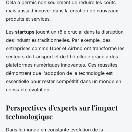
Cela a permis non seulement de réduire les coûts,
mais aussi d'innover dans la création de nouveaux
produits et services.
Les
startups
jouent un rôle crucial dans la disruption
des industries traditionnelles. Par exemple, des
entreprises comme Uber et Airbnb ont transformé les
secteurs du transport et de l'hôtellerie grâce à des
plateformes numériques innovantes. Ces réussites
démontrent que l'adoption de la technologie est
essentielle pour rester compétitif dans un monde en
constante évolution.
Perspectives d'experts sur l'impact
technologique
Dans le monde en constante évolution de la