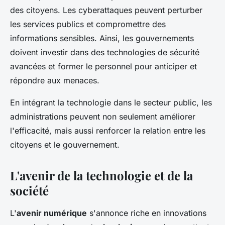
des citoyens. Les cyberattaques peuvent perturber
les services publics et compromettre des
informations sensibles. Ainsi, les gouvernements
doivent investir dans des technologies de sécurité
avancées et former le personnel pour anticiper et
répondre aux menaces.
En intégrant la technologie dans le secteur public, les
administrations peuvent non seulement améliorer
l'efficacité, mais aussi renforcer la relation entre les
citoyens et le gouvernement.
L'avenir de la technologie et de la
société
L'
avenir numérique
s'annonce riche en innovations