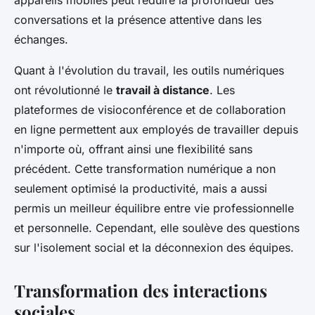
appareils mobiles peut réduire la profondeur des
conversations et la présence attentive dans les
échanges.
Quant à l'évolution du travail, les outils numériques
ont révolutionné le
travail à distance
. Les
plateformes de visioconférence et de collaboration
en ligne permettent aux employés de travailler depuis
n'importe où, offrant ainsi une flexibilité sans
précédent. Cette transformation numérique a non
seulement optimisé la productivité, mais a aussi
permis un meilleur équilibre entre vie professionnelle
et personnelle. Cependant, elle soulève des questions
sur l'isolement social et la déconnexion des équipes.
Transformation des interactions
sociales