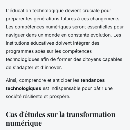
L'éducation technologique devient cruciale pour
préparer les générations futures à ces changements.
Les compétences numériques seront essentielles pour
naviguer dans un monde en constante évolution. Les
institutions éducatives doivent intégrer des
programmes axés sur les compétences
technologiques afin de former des citoyens capables
de s'adapter et d'innover.
Ainsi, comprendre et anticiper les
tendances
technologiques
est indispensable pour bâtir une
société résiliente et prospère.
Cas d'études sur la transformation
numérique