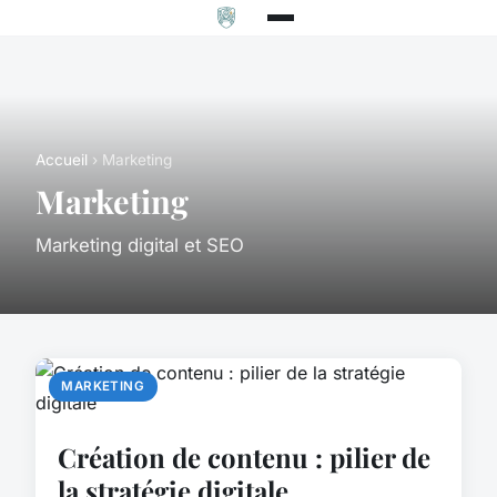
Accueil
› Marketing
Marketing
Marketing digital et SEO
MARKETING
Création de contenu : pilier de
la stratégie digitale