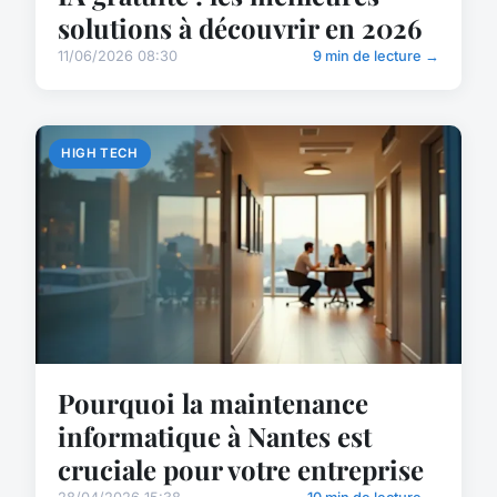
solutions à découvrir en 2026
11/06/2026 08:30
9 min de lecture →
HIGH TECH
Pourquoi la maintenance
informatique à Nantes est
cruciale pour votre entreprise