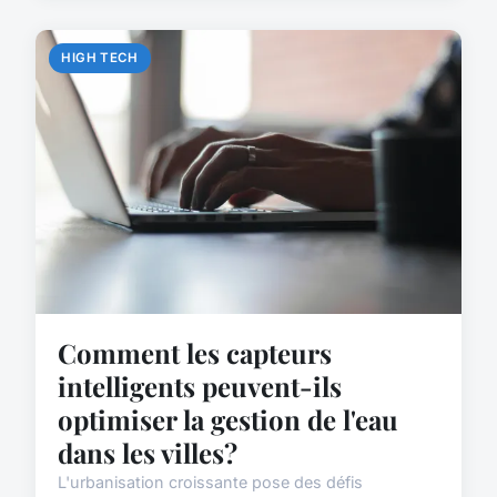
HIGH TECH
Comment les capteurs
intelligents peuvent-ils
optimiser la gestion de l'eau
dans les villes?
L'urbanisation croissante pose des défis