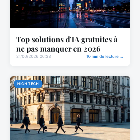
Top solutions d'IA gratuites à
ne pas manquer en 2026
21/06/2026 06:33
10 min de lecture →
HIGH TECH