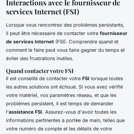
Interactions avec le fournisseur de
services Internet (FSI)
Lorsque vous rencontrez des problèmes persistants,
il peut être nécessaire de contacter votre
fournisseur
de services Internet
(FSI). Comprendre quand et
comment le faire peut vous faire gagner du temps et
éviter des frustrations inutiles.
Quand contacter votre FSI
Il est conseillé de contacter votre
FSI
lorsque toutes
les autres solutions ont échoué. Si vous avez vérifié
votre matériel, vos paramètres réseau, et que les
problèmes persistent, il est temps de demander
l'
assistance FSI
. Assurez-vous d'avoir toutes les
informations pertinentes à portée de main, telles que
votre numéro de compte et les détails de votre