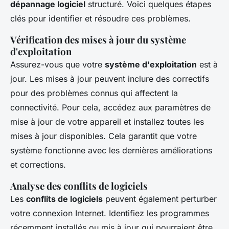
dépannage logiciel
structuré. Voici quelques étapes
clés pour identifier et résoudre ces problèmes.
Vérification des mises à jour du système
d'exploitation
Assurez-vous que votre
système d'exploitation
est à
jour. Les mises à jour peuvent inclure des correctifs
pour des problèmes connus qui affectent la
connectivité. Pour cela, accédez aux paramètres de
mise à jour de votre appareil et installez toutes les
mises à jour disponibles. Cela garantit que votre
système fonctionne avec les dernières améliorations
et corrections.
Analyse des conflits de logiciels
Les
conflits de logiciels
peuvent également perturber
votre connexion Internet. Identifiez les programmes
récemment installés ou mis à jour qui pourraient être