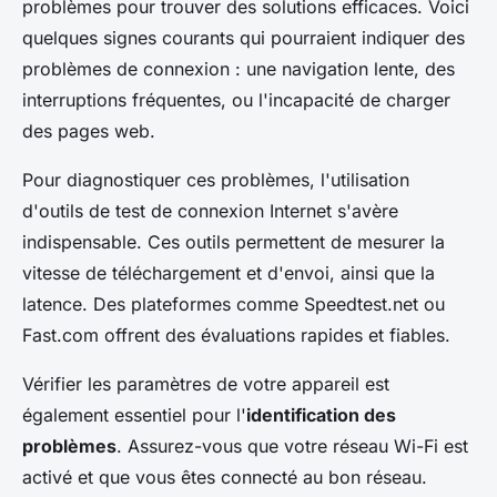
problèmes pour trouver des solutions efficaces. Voici
quelques signes courants qui pourraient indiquer des
problèmes de connexion : une navigation lente, des
interruptions fréquentes, ou l'incapacité de charger
des pages web.
Pour diagnostiquer ces problèmes, l'utilisation
d'outils de test de connexion Internet s'avère
indispensable. Ces outils permettent de mesurer la
vitesse de téléchargement et d'envoi, ainsi que la
latence. Des plateformes comme Speedtest.net ou
Fast.com offrent des évaluations rapides et fiables.
Vérifier les paramètres de votre appareil est
également essentiel pour l'
identification des
problèmes
. Assurez-vous que votre réseau Wi-Fi est
activé et que vous êtes connecté au bon réseau.