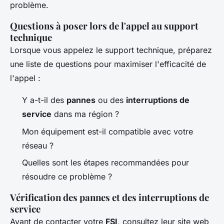
problème.
Questions à poser lors de l'appel au support
technique
Lorsque vous appelez le support technique, préparez
une liste de questions pour maximiser l'efficacité de
l'appel :
Y a-t-il des
pannes
ou des
interruptions de
service
dans ma région ?
Mon équipement est-il compatible avec votre
réseau ?
Quelles sont les étapes recommandées pour
résoudre ce problème ?
Vérification des pannes et des interruptions de
service
Avant de contacter votre
FSI
, consultez leur site web