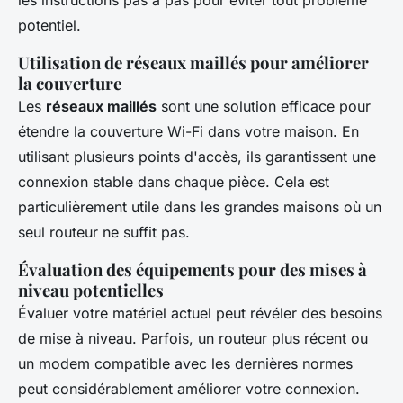
potentiel.
Utilisation de réseaux maillés pour améliorer
la couverture
Les
réseaux maillés
sont une solution efficace pour
étendre la couverture Wi-Fi dans votre maison. En
utilisant plusieurs points d'accès, ils garantissent une
connexion stable dans chaque pièce. Cela est
particulièrement utile dans les grandes maisons où un
seul routeur ne suffit pas.
Évaluation des équipements pour des mises à
niveau potentielles
Évaluer votre matériel actuel peut révéler des besoins
de mise à niveau. Parfois, un routeur plus récent ou
un modem compatible avec les dernières normes
peut considérablement améliorer votre connexion.