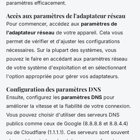
paramètres efficacement.
Accès aux paramètres de l'adaptateur réseau
Pour commencer, accédez aux
paramètres de
l'adaptateur réseau
de votre appareil. Cela vous
permet de vérifier et d'ajuster les configurations
nécessaires. Sur la plupart des systèmes, vous
pouvez le faire en accédant aux paramètres réseau
de votre système d'exploitation et en sélectionnant
l'option appropriée pour gérer vos adaptateurs.
Configuration des paramètres DNS
Ensuite, configurez les
paramètres DNS
pour
améliorer la vitesse et la fiabilité de votre connexion.
Vous pouvez choisir d'utiliser des serveurs DNS
publics comme ceux de Google (8.8.8.8 et 8.8.4.4)
ou de Cloudflare (1.1.1.1). Ces serveurs sont souvent