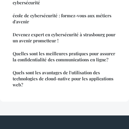
cybersécurité
école de cybersécurité : formez-vous aux métiers
d'avenir
Devenez expert en cybersécurité à strasbourg pour
un avenir prometteur !
Quelles sont les meilleures pratiques pour assurer
la confidentialité des communications en ligne?
Quels sont les avantages de l'utilisation des
technologies de cloud-native pour les applications
web?