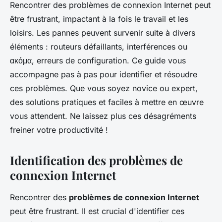
Rencontrer des problèmes de connexion Internet peut
être frustrant, impactant à la fois le travail et les
loisirs. Les pannes peuvent survenir suite à divers
éléments : routeurs défaillants, interférences ou
ακόμα, erreurs de configuration. Ce guide vous
accompagne pas à pas pour identifier et résoudre
ces problèmes. Que vous soyez novice ou expert,
des solutions pratiques et faciles à mettre en œuvre
vous attendent. Ne laissez plus ces désagréments
freiner votre productivité !
Identification des problèmes de
connexion Internet
Rencontrer des
problèmes de connexion Internet
peut être frustrant. Il est crucial d'identifier ces