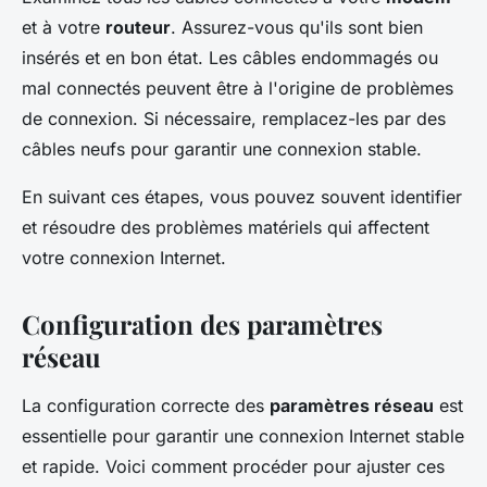
et à votre
routeur
. Assurez-vous qu'ils sont bien
insérés et en bon état. Les câbles endommagés ou
mal connectés peuvent être à l'origine de problèmes
de connexion. Si nécessaire, remplacez-les par des
câbles neufs pour garantir une connexion stable.
En suivant ces étapes, vous pouvez souvent identifier
et résoudre des problèmes matériels qui affectent
votre connexion Internet.
Configuration des paramètres
réseau
La configuration correcte des
paramètres réseau
est
essentielle pour garantir une connexion Internet stable
et rapide. Voici comment procéder pour ajuster ces