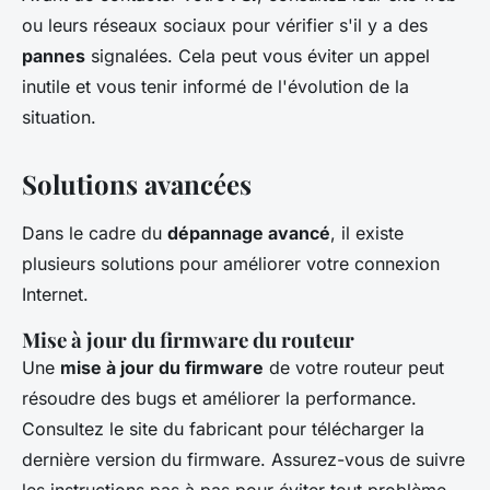
ou leurs réseaux sociaux pour vérifier s'il y a des
pannes
signalées. Cela peut vous éviter un appel
inutile et vous tenir informé de l'évolution de la
situation.
Solutions avancées
Dans le cadre du
dépannage avancé
, il existe
plusieurs solutions pour améliorer votre connexion
Internet.
Mise à jour du firmware du routeur
Une
mise à jour du firmware
de votre routeur peut
résoudre des bugs et améliorer la performance.
Consultez le site du fabricant pour télécharger la
dernière version du firmware. Assurez-vous de suivre
les instructions pas à pas pour éviter tout problème