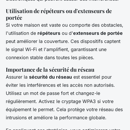
Utilisation de répéteurs ou d'extenseurs de
portée
Si votre maison est vaste ou comporte des obstacles,
l'utilisation de
répéteurs
ou d'
extenseurs de portée
peut améliorer la couverture. Ces dispositifs captent
le signal Wi-Fi et l'amplifient, garantissant une
connexion stable dans toutes les pièces.
Importance de la sécurité du réseau
Assurer la
sécurité du réseau
est essentiel pour
éviter les interférences et les accès non autorisés.
Utilisez un mot de passe fort et changez-le
régulièrement. Activez le cryptage WPA3 si votre
équipement le permet. Cela protège votre réseau des
intrusions et améliore la performance globale.