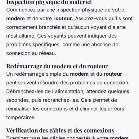
Inspection physique du matériel
Commencez par une inspection physique de votre
modem
et de votre
routeur
. Assurez-vous qu'ils sont
correctement branchés et qu'aucun voyant d'alerte
n'est allumé. Ces voyants peuvent indiquer des
problèmes spécifiques, comme une absence de
connexion au réseau.
Redémarrage du modem et du routeur
Un redémarrage simple du
modem
et du
routeur
peut souvent résoudre des problèmes de connexion.
Débranchez-les de l'alimentation, attendez quelques
secondes, puis rebranchez-les. Cela permet de
réinitialiser les connexions et d'éliminer les erreurs
temporaires.
Vérification des câbles et des connexions
Examinez tous les câbles connectés à votre
modem