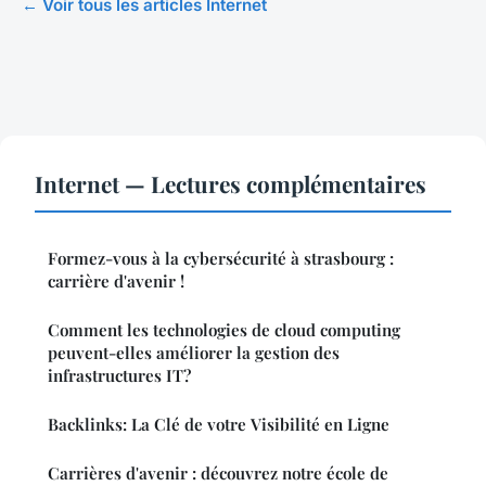
← Voir tous les articles Internet
Internet — Lectures complémentaires
Formez-vous à la cybersécurité à strasbourg :
carrière d'avenir !
Comment les technologies de cloud computing
peuvent-elles améliorer la gestion des
infrastructures IT?
Backlinks: La Clé de votre Visibilité en Ligne
Carrières d'avenir : découvrez notre école de