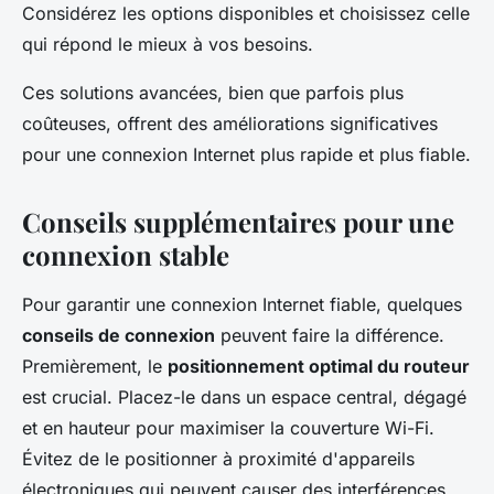
Considérez les options disponibles et choisissez celle
qui répond le mieux à vos besoins.
Ces solutions avancées, bien que parfois plus
coûteuses, offrent des améliorations significatives
pour une connexion Internet plus rapide et plus fiable.
Conseils supplémentaires pour une
connexion stable
Pour garantir une connexion Internet fiable, quelques
conseils de connexion
peuvent faire la différence.
Premièrement, le
positionnement optimal du routeur
est crucial. Placez-le dans un espace central, dégagé
et en hauteur pour maximiser la couverture Wi-Fi.
Évitez de le positionner à proximité d'appareils
électroniques qui peuvent causer des interférences.