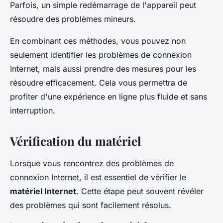
Parfois, un simple redémarrage de l'appareil peut
résoudre des problèmes mineurs.
En combinant ces méthodes, vous pouvez non
seulement identifier les problèmes de connexion
Internet, mais aussi prendre des mesures pour les
résoudre efficacement. Cela vous permettra de
profiter d'une expérience en ligne plus fluide et sans
interruption.
Vérification du matériel
Lorsque vous rencontrez des problèmes de
connexion Internet, il est essentiel de vérifier le
matériel Internet
. Cette étape peut souvent révéler
des problèmes qui sont facilement résolus.