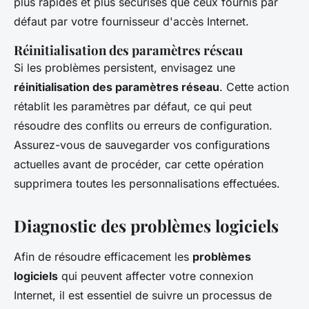
plus rapides et plus sécurisés que ceux fournis par
défaut par votre fournisseur d'accès Internet.
Réinitialisation des paramètres réseau
Si les problèmes persistent, envisagez une
réinitialisation des paramètres réseau
. Cette action
rétablit les paramètres par défaut, ce qui peut
résoudre des conflits ou erreurs de configuration.
Assurez-vous de sauvegarder vos configurations
actuelles avant de procéder, car cette opération
supprimera toutes les personnalisations effectuées.
Diagnostic des problèmes logiciels
Afin de résoudre efficacement les
problèmes
logiciels
qui peuvent affecter votre connexion
Internet, il est essentiel de suivre un processus de