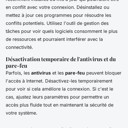
en conflit avec votre connexion. Désinstallez ou
mettez à jour ces programmes pour résoudre les
conflits potentiels. Utilisez l'outil de gestion des
tâches pour voir quels logiciels consomment le plus
de ressources et pourraient interférer avec la
connectivité.
Désactivation temporaire de l'antivirus et du
pare-feu
Parfois, les
antivirus
et les
pare-feu
peuvent bloquer
l'accès à Internet. Désactivez-les temporairement
pour voir si cela améliore la connexion. Si c'est le
cas, ajustez leurs paramètres pour permettre un
accès plus fluide tout en maintenant la sécurité de
votre système.