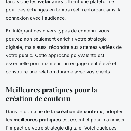
tandis que les
webinaires
offrent une plateforme
pour des échanges en temps réel, renforçant ainsi la
connexion avec l'audience.
En intégrant ces divers types de contenu, vous
pouvez non seulement enrichir votre stratégie
digitale, mais aussi répondre aux attentes variées de
votre public. Cette approche polyvalente est
essentielle pour maintenir un engagement élevé et
construire une relation durable avec vos clients.
Meilleures pratiques pour la
création de contenu
Dans le domaine de la
création de contenu
, adopter
les
meilleures pratiques
est essentiel pour maximiser
l'impact de votre stratégie digitale. Voici quelques