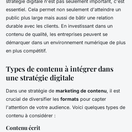
stratégie digitale n'est pas seulement important, c'est
essentiel. Cela permet non seulement d'atteindre un
public plus large mais aussi de bâtir une relation
durable avec les clients. En investissant dans un
contenu de qualité, les entreprises peuvent se
démarquer dans un environnement numérique de plus
en plus compétitif.
Types de contenu à intégrer dans
une stratégie digitale
Dans une stratégie de
marketing de contenu
, il est
crucial de diversifier les
formats
pour capter
l'attention de votre audience. Voici quelques types de
contenu à considérer :
Contenu écrit