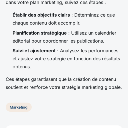
dans votre plan marketing, suivez ces étapes :
Établir des objectifs clairs
: Déterminez ce que
chaque contenu doit accomplir.
Planification stratégique
: Utilisez un calendrier
éditorial pour coordonner les publications.
Suivi et ajustement
: Analysez les performances
et ajustez votre stratégie en fonction des résultats
obtenus.
Ces étapes garantissent que la création de contenu
soutient et renforce votre stratégie marketing globale.
Marketing