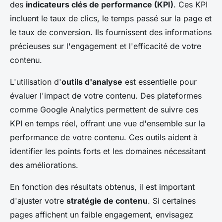
des
indicateurs clés de performance (KPI)
. Ces KPI
incluent le taux de clics, le temps passé sur la page et
le taux de conversion. Ils fournissent des informations
précieuses sur l'engagement et l'efficacité de votre
contenu.
L'utilisation d'
outils d'analyse
est essentielle pour
évaluer l'impact de votre contenu. Des plateformes
comme Google Analytics permettent de suivre ces
KPI en temps réel, offrant une vue d'ensemble sur la
performance de votre contenu. Ces outils aident à
identifier les points forts et les domaines nécessitant
des améliorations.
En fonction des résultats obtenus, il est important
d'ajuster votre
stratégie de contenu
. Si certaines
pages affichent un faible engagement, envisagez