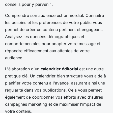
conseils pour y parvenir :
Comprendre son audience est primordial. Connaître
les besoins et les préférences de votre public vous
permet de créer un contenu pertinent et engageant.
Analysez les données démographiques et
comportementales pour adapter votre message et
répondre efficacement aux attentes de votre
audience.
L'élaboration d'un
calendrier éditorial
est une autre
pratique clé. Un calendrier bien structuré vous aide à
planifier votre contenu à l'avance, assurant ainsi une
régularité dans vos publications. Cela vous permet
également de coordonner vos efforts avec d'autres
campagnes marketing et de maximiser l'impact de
votre contenu.