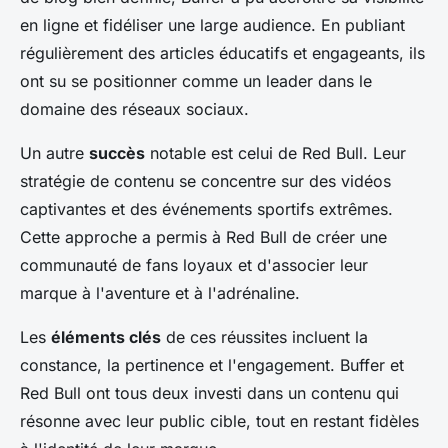
en ligne et fidéliser une large audience. En publiant
régulièrement des articles éducatifs et engageants, ils
ont su se positionner comme un leader dans le
domaine des réseaux sociaux.
Un autre
succès
notable est celui de Red Bull. Leur
stratégie de contenu se concentre sur des vidéos
captivantes et des événements sportifs extrêmes.
Cette approche a permis à Red Bull de créer une
communauté de fans loyaux et d'associer leur
marque à l'aventure et à l'adrénaline.
Les
éléments clés
de ces réussites incluent la
constance, la pertinence et l'engagement. Buffer et
Red Bull ont tous deux investi dans un contenu qui
résonne avec leur public cible, tout en restant fidèles