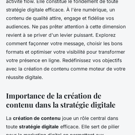
activité flow. Elle constitue le fondement de toute
stratégie digitale efficace. À l'ère numérique, un
contenu de qualité attire, engage et fidélise vos
audiences. Ne pas prêter attention à cette dimension
revient à se priver d'un levier puissant. Explorez
comment façonner votre message, choisir les bons
formats et optimiser votre visibilité pour transformer
votre présence en ligne. Redéfinissez vos objectifs
avec la création de contenu comme moteur de votre
réussite digitale.
Importance de la création de
contenu dans la stratégie digitale
La
création de contenu
joue un rôle central dans
toute
stratégie digitale
efficace. Elle sert de pilier