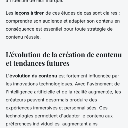
à l'identité de leur marque.
Les
leçons à tirer
de ces études de cas sont claires :
comprendre son audience et adapter son contenu en
conséquence est essentiel pour toute stratégie de
contenu réussie.
L'évolution de la création de contenu
et tendances futures
L'
évolution du contenu
est fortement influencée par
les innovations technologiques. Avec l'avènement de
l'intelligence artificielle et de la réalité augmentée, les
créateurs peuvent désormais produire des
expériences immersives et personnalisées. Ces
technologies permettent d'adapter le contenu aux
préférences individuelles, augmentant ainsi