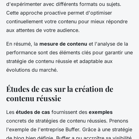
d'expérimenter avec différents formats ou sujets.
Cette approche proactive permet d'optimiser
continuellement votre contenu pour mieux répondre
aux attentes de votre audience.
En résumé, la
mesure de contenu
et l'analyse de la
performance sont des éléments clés pour garantir une
stratégie de contenu réussie et adaptable aux
évolutions du marché.
Études de cas sur la création de
contenu réussie
Les
études de cas
fournissent des
exemples
concrets de stratégies de contenu réussies. Prenons
l'exemple de l'entreprise Buffer. Grâce à une stratégie
de blog bien définie, Buffer a pu accroître sa visibilité