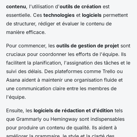
contenu
, l'utilisation d'
outils de création
est
essentielle. Ces
technologies
et
logiciels
permettent
de structurer, rédiger et évaluer le contenu de
manière efficace.
Pour commencer, les
outils de gestion de projet
sont
cruciaux pour coordonner les efforts de l'équipe. Ils
facilitent la planification, l'assignation des tâches et le
suivi des délais. Des plateformes comme Trello ou
Asana aident à maintenir une organisation fluide et
une communication claire entre les membres de
l'équipe.
Ensuite, les
logiciels de rédaction et d'édition
tels
que Grammarly ou Hemingway sont indispensables
pour produire un contenu de qualité. Ils aident à
améliorer la grammaire, le style et la clarté des