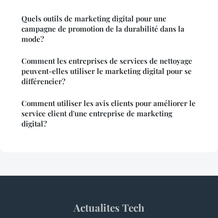
Quels outils de marketing digital pour une
campagne de promotion de la durabilité dans la
mode?
Comment les entreprises de services de nettoyage
peuvent-elles utiliser le marketing digital pour se
différencier?
Comment utiliser les avis clients pour améliorer le
service client d'une entreprise de marketing
digital?
Actualites Tech