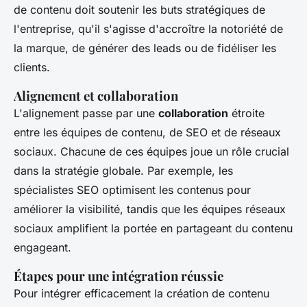
de contenu doit soutenir les buts stratégiques de
l'entreprise, qu'il s'agisse d'accroître la notoriété de
la marque, de générer des leads ou de fidéliser les
clients.
Alignement et collaboration
L'alignement passe par une
collaboration
étroite
entre les équipes de contenu, de SEO et de réseaux
sociaux. Chacune de ces équipes joue un rôle crucial
dans la stratégie globale. Par exemple, les
spécialistes SEO optimisent les contenus pour
améliorer la visibilité, tandis que les équipes réseaux
sociaux amplifient la portée en partageant du contenu
engageant.
Étapes pour une intégration réussie
Pour intégrer efficacement la création de contenu