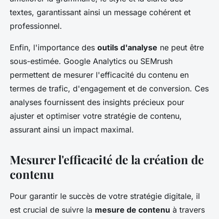
textes, garantissant ainsi un message cohérent et
professionnel.
Enfin, l'importance des
outils d'analyse
ne peut être
sous-estimée. Google Analytics ou SEMrush
permettent de mesurer l'efficacité du contenu en
termes de trafic, d'engagement et de conversion. Ces
analyses fournissent des insights précieux pour
ajuster et optimiser votre stratégie de contenu,
assurant ainsi un impact maximal.
Mesurer l'efficacité de la création de
contenu
Pour garantir le succès de votre stratégie digitale, il
est crucial de suivre la
mesure de contenu
à travers