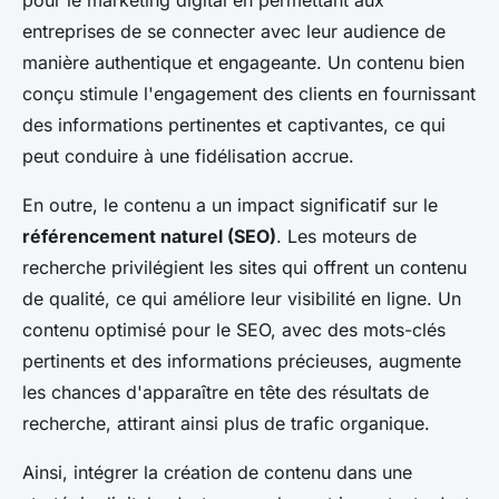
pour le marketing digital en permettant aux
entreprises de se connecter avec leur audience de
manière authentique et engageante. Un contenu bien
conçu stimule l'engagement des clients en fournissant
des informations pertinentes et captivantes, ce qui
peut conduire à une fidélisation accrue.
En outre, le contenu a un impact significatif sur le
référencement naturel (SEO)
. Les moteurs de
recherche privilégient les sites qui offrent un contenu
de qualité, ce qui améliore leur visibilité en ligne. Un
contenu optimisé pour le SEO, avec des mots-clés
pertinents et des informations précieuses, augmente
les chances d'apparaître en tête des résultats de
recherche, attirant ainsi plus de trafic organique.
Ainsi, intégrer la création de contenu dans une