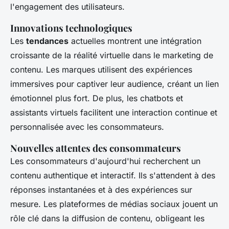
l'engagement des utilisateurs.
Innovations technologiques
Les
tendances
actuelles montrent une intégration
croissante de la réalité virtuelle dans le marketing de
contenu. Les marques utilisent des expériences
immersives pour captiver leur audience, créant un lien
émotionnel plus fort. De plus, les chatbots et
assistants virtuels facilitent une interaction continue et
personnalisée avec les consommateurs.
Nouvelles attentes des consommateurs
Les consommateurs d'aujourd'hui recherchent un
contenu authentique et interactif. Ils s'attendent à des
réponses instantanées et à des expériences sur
mesure. Les plateformes de médias sociaux jouent un
rôle clé dans la diffusion de contenu, obligeant les