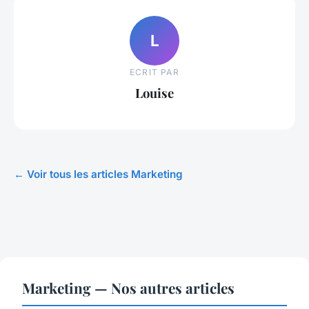
L
ECRIT PAR
Louise
← Voir tous les articles Marketing
Marketing — Nos autres articles