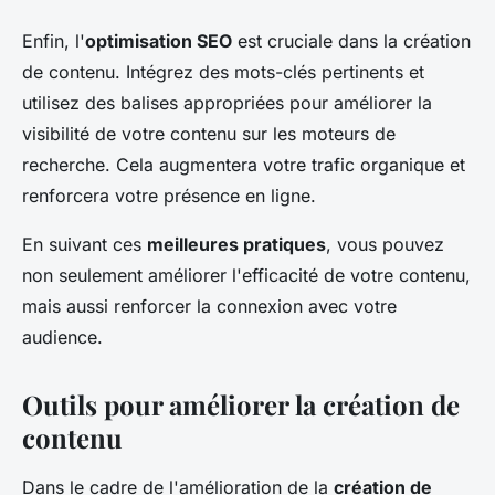
Enfin, l'
optimisation SEO
est cruciale dans la création
de contenu. Intégrez des mots-clés pertinents et
utilisez des balises appropriées pour améliorer la
visibilité de votre contenu sur les moteurs de
recherche. Cela augmentera votre trafic organique et
renforcera votre présence en ligne.
En suivant ces
meilleures pratiques
, vous pouvez
non seulement améliorer l'efficacité de votre contenu,
mais aussi renforcer la connexion avec votre
audience.
Outils pour améliorer la création de
contenu
Dans le cadre de l'amélioration de la
création de