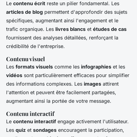
Le
contenu écrit
reste un pilier fondamental. Les
articles de blog
permettent d'approfondir des sujets
spécifiques, augmentant ainsi l'engagement et le
trafic organique. Les
livres blancs
et
études de cas
fournissent des analyses détaillées, renforçant la
crédibilité de l'entreprise.
Contenu visuel
Les
formats visuels
comme les
infographies
et les
vidéos
sont particulièrement efficaces pour simplifier
des informations complexes. Les
images
attirent
l'attention et peuvent être facilement partagées,
augmentant ainsi la portée de votre message.
Contenu interactif
Le
contenu interactif
engage activement l'utilisateur.
Les
quiz
et
sondages
encouragent la participation,