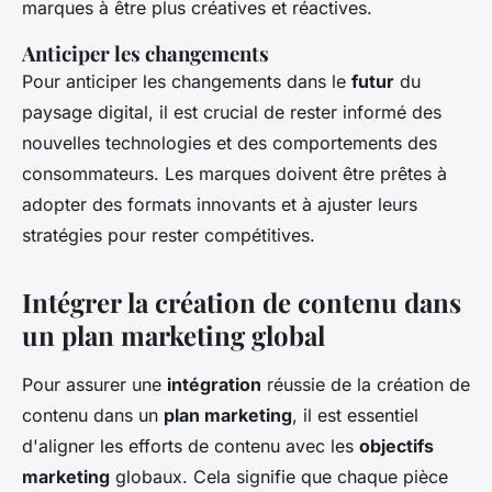
marques à être plus créatives et réactives.
Anticiper les changements
Pour anticiper les changements dans le
futur
du
paysage digital, il est crucial de rester informé des
nouvelles technologies et des comportements des
consommateurs. Les marques doivent être prêtes à
adopter des formats innovants et à ajuster leurs
stratégies pour rester compétitives.
Intégrer la création de contenu dans
un plan marketing global
Pour assurer une
intégration
réussie de la création de
contenu dans un
plan marketing
, il est essentiel
d'aligner les efforts de contenu avec les
objectifs
marketing
globaux. Cela signifie que chaque pièce